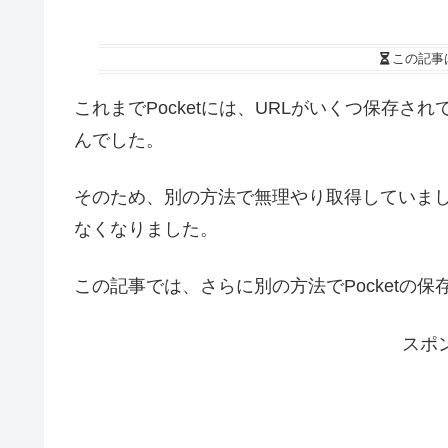
この記事
これまでPocketには、URLがいくつ保存さ
んでした。
そのため、別の方法で無理やり取得していました
なくなりました。
この記事では、さらに別の方法でPocketの
スポ