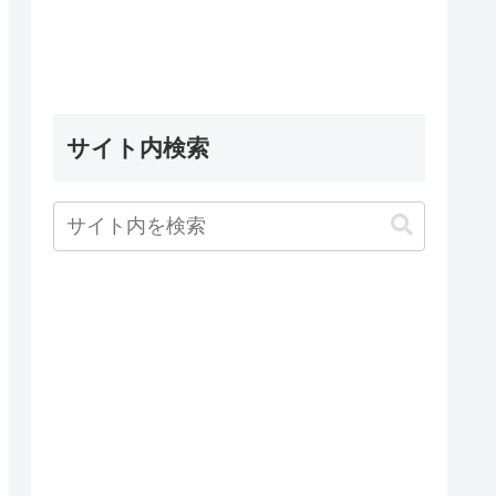
サイト内検索