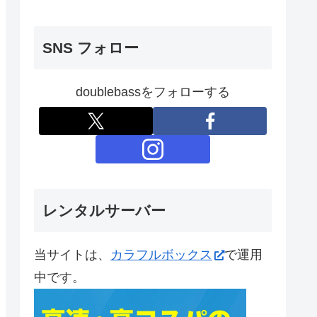
SNS フォロー
doublebassをフォローする
レンタルサーバー
当サイトは、
カラフルボックス
で運用
中です。