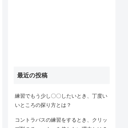
最近の投稿
練習でもう少し〇〇したいとき、丁度い
いところの探り方とは？
コントラバスの練習をするとき、クリッ