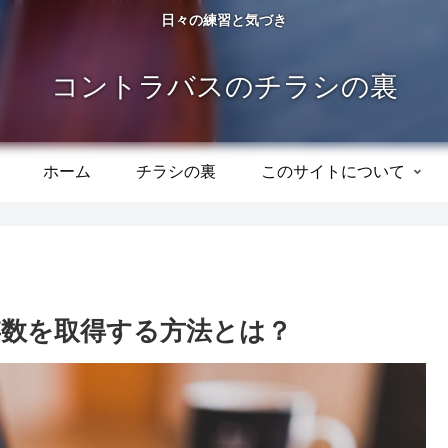
日々の練習と気づき
コントラバスのチラシの裏
ホーム
チラシの裏
このサイトについて
保存数を取得する方法とは？