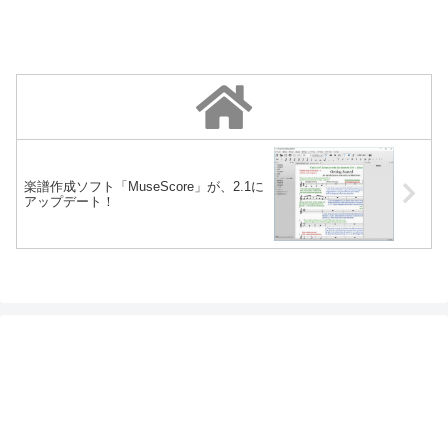
楽譜作成ソフト「MuseScore」が、2.1に
アップデート！