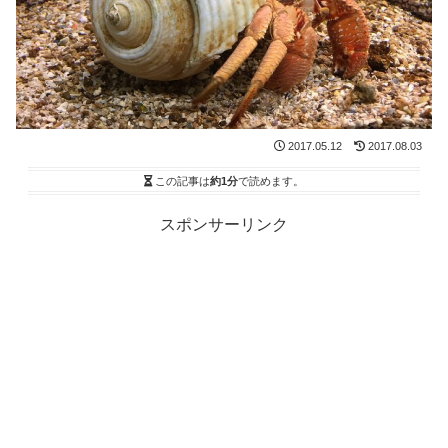
2017.05.12
2017.08.03
この記事は
約1分
で読めます。
スポンサーリンク