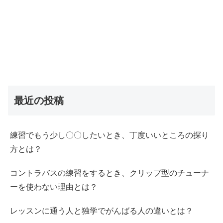
最近の投稿
練習でもう少し〇〇したいとき、丁度いいところの探り
方とは？
コントラバスの練習をするとき、クリップ型のチューナ
ーを使わない理由とは？
レッスンに通う人と独学でがんばる人の違いとは？