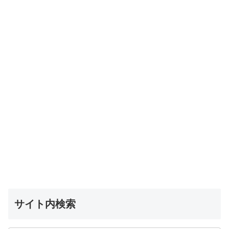
サイト内検索