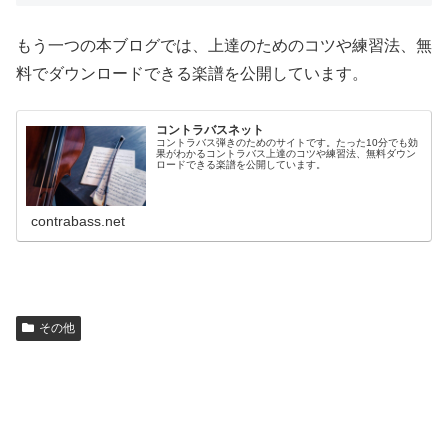
もう一つの本ブログでは、上達のためのコツや練習法、無
料でダウンロードできる楽譜を公開しています。
コントラバスネット
コントラバス弾きのためのサイトです。たった10分でも効
果がわかるコントラバス上達のコツや練習法、無料ダウン
ロードできる楽譜を公開しています。
contrabass.net
その他