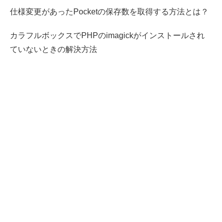
仕様変更があったPocketの保存数を取得する方法とは？
カラフルボックスでPHPのimagickがインストールされ
ていないときの解決方法