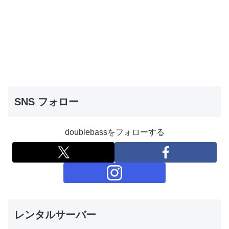
SNS フォロー
doublebassをフォローする
レンタルサーバー