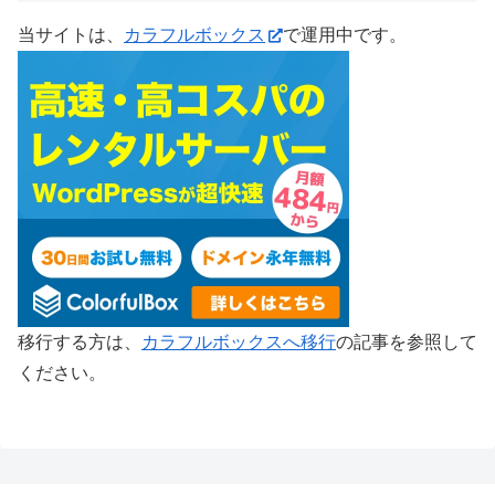
当サイトは、
カラフルボックス
で運用中です。
移行する方は、
カラフルボックスへ移行
の記事を参照して
ください。