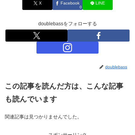
X
Facebook
LINE
0
doublebassをフォローする
doublebass
この記事を読んだ方は、こんな記事
も読んでいます
関連記事は見つかりませんでした。
スポンサーリンク