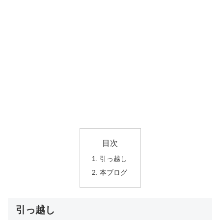
目次
引っ越し
本ブログ
引っ越し