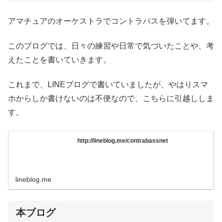
アマチュアのオーケストラでコントラバスを弾いてます。
このブログでは、日々の練習や日常で気づいたことや、考
えたことを書いていきます。
これまで、LINEブログで書いていましたが、やはりスマ
ホからしか書けないのは不便なので、こちらに引越ししま
す。
http://lineblog.me/contrabassnet
lineblog.me
本ブログ