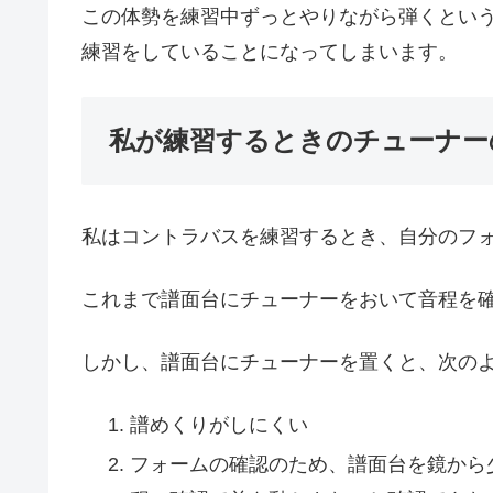
この体勢を練習中ずっとやりながら弾くとい
練習をしていることになってしまいます。
私が練習するときのチューナー
私はコントラバスを練習するとき、自分のフ
これまで譜面台にチューナーをおいて音程を
しかし、譜面台にチューナーを置くと、次の
譜めくりがしにくい
フォームの確認のため、譜面台を鏡から