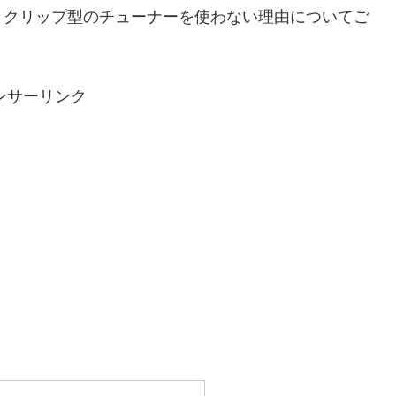
、クリップ型のチューナーを使わない理由についてご
ンサーリンク