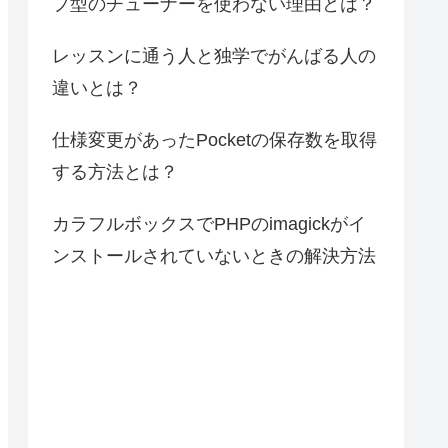
プ型のチューナーを使わない理由とは？
レッスンに通う人と独学でがんばる人の
違いとは？
仕様変更があったPocketの保存数を取得
する方法とは？
カラフルボックスでPHPのimagickがイ
ンストールされていないときの解決方法