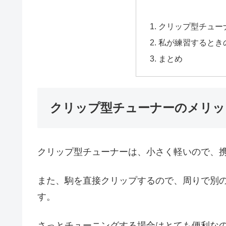
クリップ型チュー
私が練習するとき
まとめ
クリップ型チューナーのメリッ
クリップ型チューナーは、小さく軽いので、
また、駒を直接クリップするので、周りで別
す。
さっとチューニングする場合はとても便利な