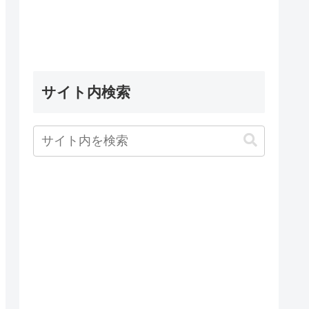
サイト内検索