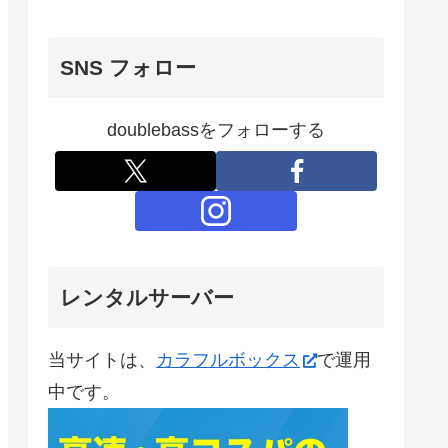
SNS フォロー
doublebassをフォローする
レンタルサーバー
当サイトは、
カラフルボックス
で運用
中です。