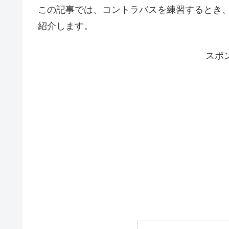
この記事では、コントラバスを練習するとき
紹介します。
スポ