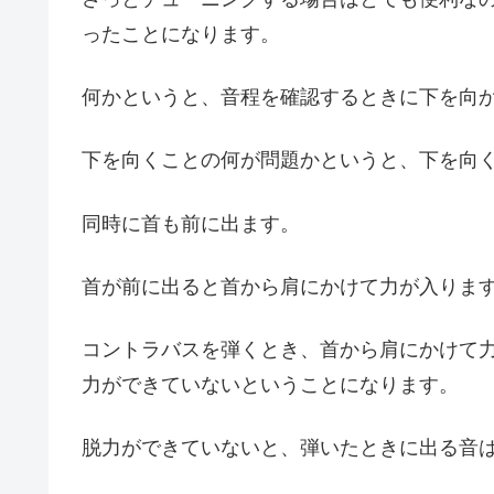
ったことになります。
何かというと、音程を確認するときに下を向
下を向くことの何が問題かというと、下を向
同時に首も前に出ます。
首が前に出ると首から肩にかけて力が入りま
コントラバスを弾くとき、首から肩にかけて
力ができていないということになります。
脱力ができていないと、弾いたときに出る音