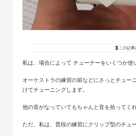
この記事
私は、場合によって チューナーをいくつか使
オーケストラの練習の前などにさっとチュー
けてチューニングします。
他の音がなっていてもちゃんと音を拾ってく
ただ、私は、普段の練習にクリップ型のチュ