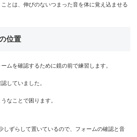
うことは、伸びのないつまった音を体に覚え込ませる
の位置
ォームを確認するために鏡の前で練習します。
確認していました。
ようなことで困ります。
少しずらして置いているので、フォームの確認と音