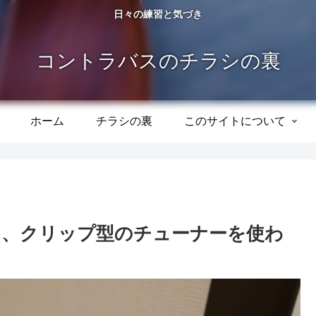
日々の練習と気づき
コントラバスのチラシの裏
ホーム
チラシの裏
このサイトについて
き、クリップ型のチューナーを使わ