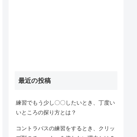
最近の投稿
練習でもう少し〇〇したいとき、丁度い
いところの探り方とは？
コントラバスの練習をするとき、クリッ