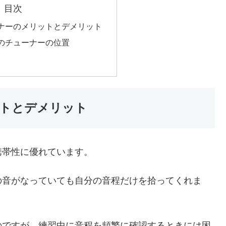
目次
ナーのメリットとデメリット
のチューナーの位置
トとデメリット
携帯性に優れています。
の音がなっていても自分の音程だけを拾ってくれま
のですが、練習中に音程を頻繁に確認するときには困