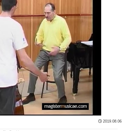
2019.08.06