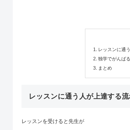
レッスンに通
独学でがんば
まとめ
レッスンに通う人が上達する流
レッスンを受けると先生が