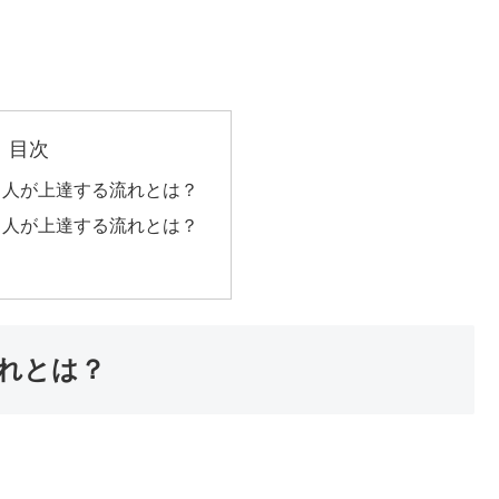
目次
う人が上達する流れとは？
る人が上達する流れとは？
れとは？