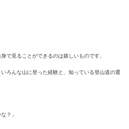
自身で見ることができるのは嬉しいものです。
、いろんな山に登った経験と、知っている登山道の選
かな？」