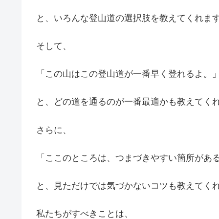
と、いろんな登山道の選択肢を教えてくれま
そして、
「この山はこの登山道が一番早く登れるよ。
と、どの道を通るのが一番最適かも教えてく
さらに、
「ここのところは、つまづきやすい箇所があ
と、見ただけでは気づかないコツも教えてく
私たちがすべきことは、