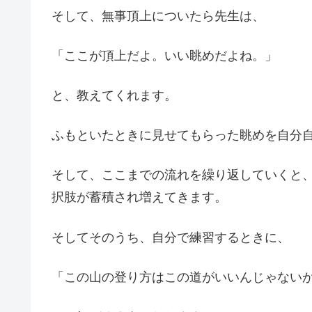
そして、無事頂上についたら先生は、
「ここが頂上だよ。いい眺めだよね。」
と、教えてくれます。
ふもといたときに見せてもらった眺めを自分
そして、ここまでの流れを繰り返していくと
択肢が蓄積され増えてきます。
そしてそのうち、自分で練習するときに、
「この山の登り方はこの道がいいんじゃない