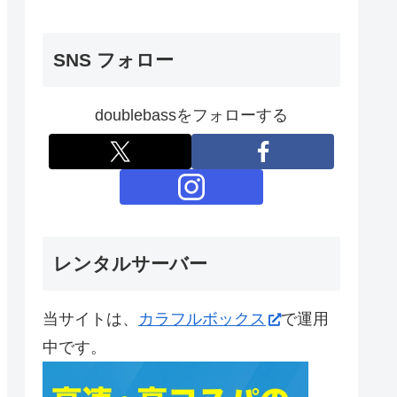
SNS フォロー
doublebassをフォローする
レンタルサーバー
当サイトは、
カラフルボックス
で運用
中です。