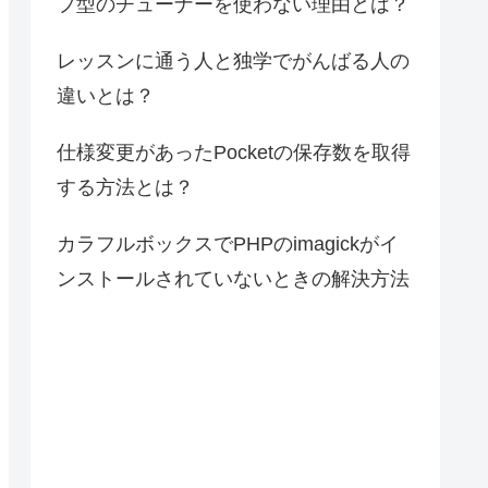
プ型のチューナーを使わない理由とは？
レッスンに通う人と独学でがんばる人の
違いとは？
仕様変更があったPocketの保存数を取得
する方法とは？
カラフルボックスでPHPのimagickがイ
ンストールされていないときの解決方法