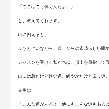
「ここはこう弾くんだよ。」
と、教えてくれます。
山に例えると、
ふもとにいながら、頂上からの素晴らしい眺
レッスンを受ける私たちは、頂上を目指して
山には急だけど速い道、緩やかだけど回り道
先生は、
「こんな道があるよ。他にもこんな道もある