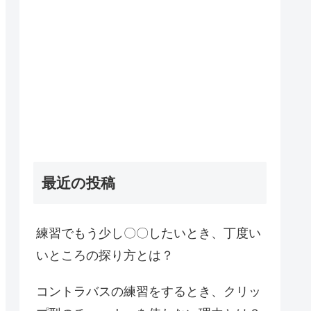
最近の投稿
練習でもう少し〇〇したいとき、丁度い
いところの探り方とは？
コントラバスの練習をするとき、クリッ