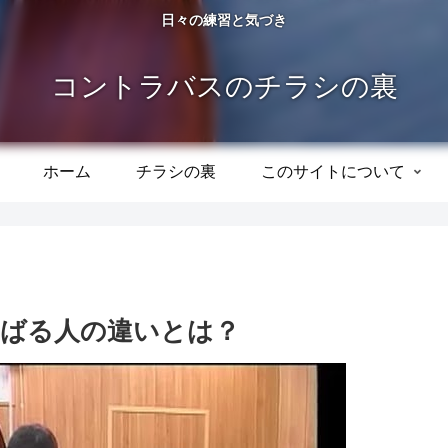
日々の練習と気づき
コントラバスのチラシの裏
ホーム
チラシの裏
このサイトについて
ばる人の違いとは？