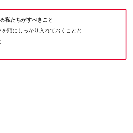
る私たちがすべきこと
ツを頭にしっかり入れておくことと
と