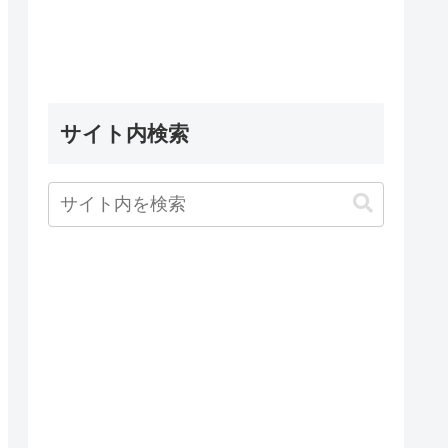
サイト内検索