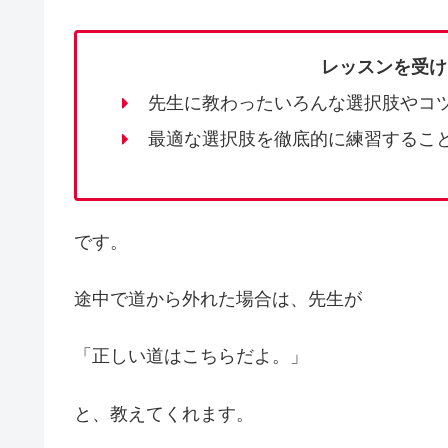
レッスンを受け
先生に教わったいろんな選択肢やコ
最適な選択肢を徹底的に練習するこ
です。
途中で道から外れた場合は、先生が
「正しい道はこちらだよ。」
と、教えてくれます。