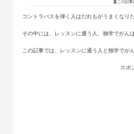
この記事
コントラバスを弾く人はだれもがうまくなり
その中には、レッスンに通う人、独学でがん
この記事では、レッスンに通う人と独学でが
スポ